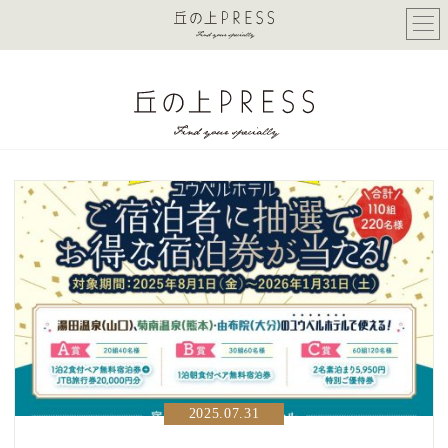
2025.07.31