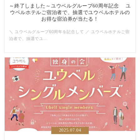
～終了しました～ユウベルグループ60周年記念 ユ
ウベルホテルご宿泊者で、抽選でユウベルホテルの
お得な宿泊券が当たる！
＼ ユウベルグループ60周年を記念して ／ ユウベルホテルご宿
泊者で、抽選でユ...
2025.07.04