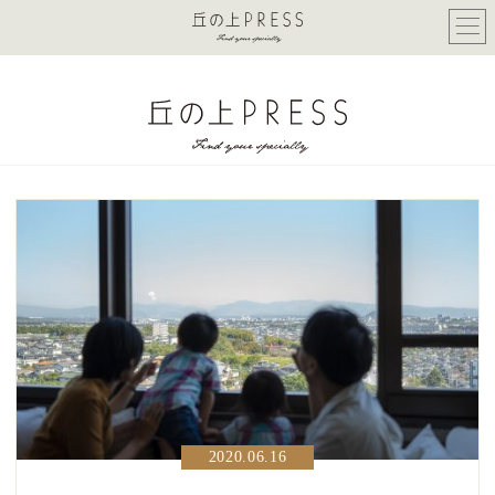
2020.06.16