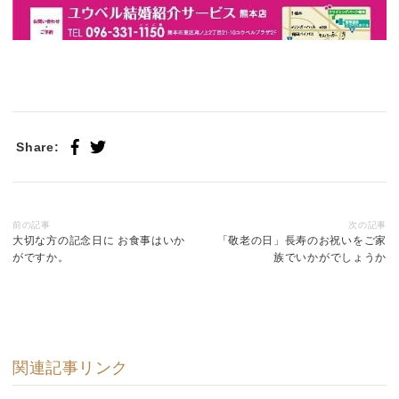
Share:
前の記事
次の記事
大切な方の記念日に お食事はいか
「敬老の日」長寿のお祝いをご家
がですか。
族でいかがでしょうか
関連記事リンク