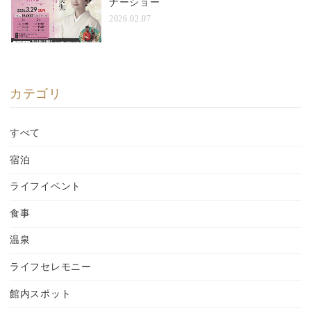
ナーショー
2026.02.07
カテゴリ
すべて
宿泊
ライフイベント
食事
温泉
ライフセレモニー
館内スポット