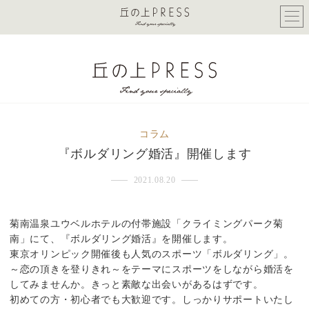
コラム
『ボルダリング婚活』開催します
2021.08.20
菊南温泉ユウベルホテルの付帯施設「クライミングパーク菊
南」にて、『ボルダリング婚活』を開催します。
東京オリンピック開催後も人気のスポーツ「ボルダリング」。
～恋の頂きを登りきれ～をテーマにスポーツをしながら婚活を
してみませんか。きっと素敵な出会いがあるはずです。
初めての方・初心者でも大歓迎です。しっかりサポートいたし