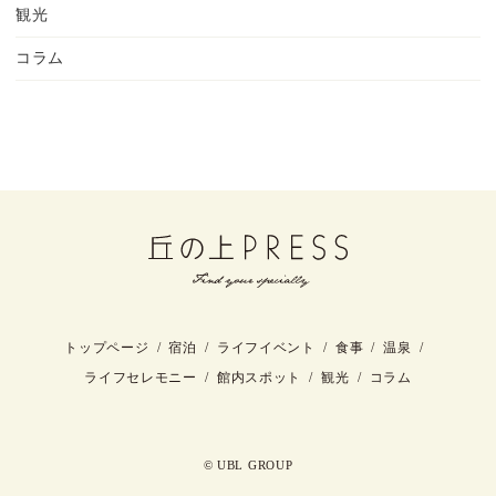
観光
コラム
トップページ
宿泊
ライフイベント
食事
温泉
ライフセレモニー
館内スポット
観光
コラム
© UBL GROUP