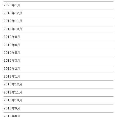
2020年1月
2019年12月
2019年11月
2019年10月
2019年8月
2019年6月
2019年5月
2019年3月
2019年2月
2019年1月
2018年12月
2018年11月
2018年10月
2018年9月
2018年8月