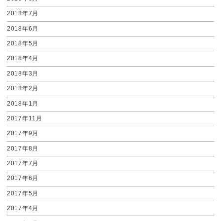
2018年7月
2018年6月
2018年5月
2018年4月
2018年3月
2018年2月
2018年1月
2017年11月
2017年9月
2017年8月
2017年7月
2017年6月
2017年5月
2017年4月