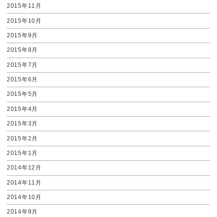
2015年11月
2015年10月
2015年9月
2015年8月
2015年7月
2015年6月
2015年5月
2015年4月
2015年3月
2015年2月
2015年1月
2014年12月
2014年11月
2014年10月
2014年9月