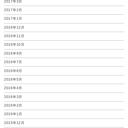
2017年3月
2017年2月
2017年1月
2016年12月
2016年11月
2016年10月
2016年9月
2016年7月
2016年6月
2016年5月
2016年4月
2016年3月
2016年2月
2016年1月
2015年12月