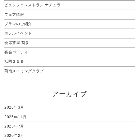
ビュッフェレストラン ナチュラ
フェア情報
プランのご紹介
ホテルイベント
会席茶屋 菊泉
宴会パーティー
祇園３５９
菊南スイミングクラブ
アーカイブ
2026年3月
2025年11月
2025年7月
2020年2月