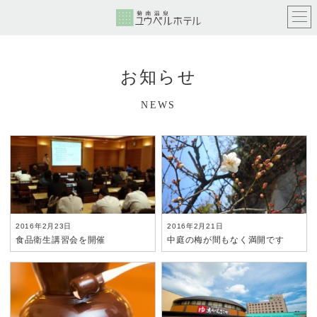
お知らせ
NEWS
2016年2月23日
2016年2月21日
食品衛生講習会を開催
中庭の梅が間もなく満開です