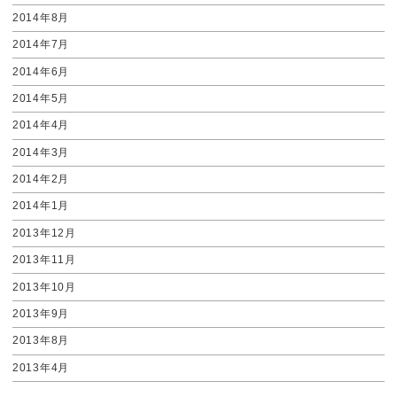
2014年8月
2014年7月
2014年6月
2014年5月
2014年4月
2014年3月
2014年2月
2014年1月
2013年12月
2013年11月
2013年10月
2013年9月
2013年8月
2013年4月