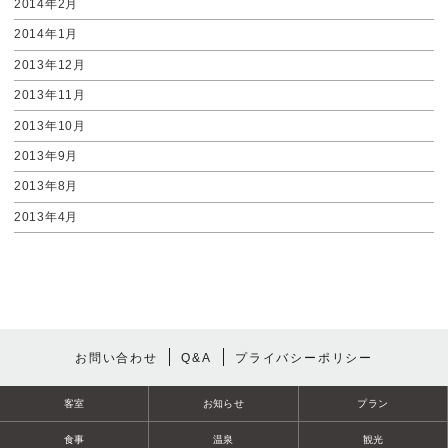
2014年2月
2014年1月
2013年12月
2013年11月
2013年10月
2013年9月
2013年8月
2013年4月
お問い合わせ
Q&A
プライバシーポリシー
客室
お知らせ
プラン
食事
温泉
観光