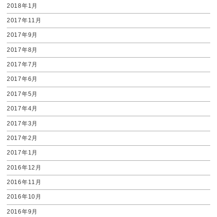
2018年1月
2017年11月
2017年9月
2017年8月
2017年7月
2017年6月
2017年5月
2017年4月
2017年3月
2017年2月
2017年1月
2016年12月
2016年11月
2016年10月
2016年9月