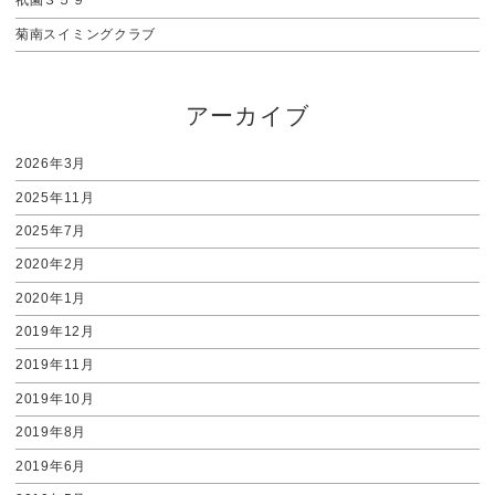
祇園３５９
菊南スイミングクラブ
アーカイブ
2026年3月
2025年11月
2025年7月
2020年2月
2020年1月
2019年12月
2019年11月
2019年10月
2019年8月
2019年6月