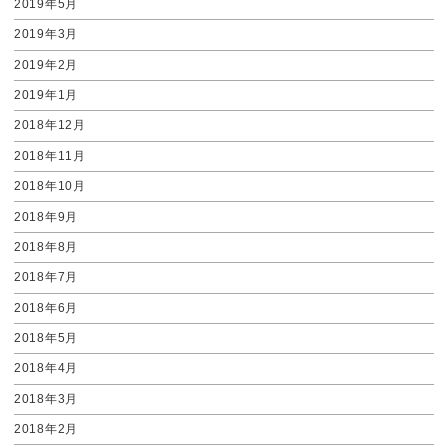
2019年5月
2019年3月
2019年2月
2019年1月
2018年12月
2018年11月
2018年10月
2018年9月
2018年8月
2018年7月
2018年6月
2018年5月
2018年4月
2018年3月
2018年2月