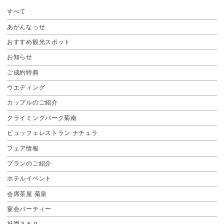
すべて
あがんなっせ
おすすめ観光スポット
お知らせ
ご成約特典
ウエディング
カップルのご紹介
クライミングパーク菊南
ビュッフェレストラン ナチュラ
フェア情報
プランのご紹介
ホテルイベント
会席茶屋 菊泉
宴会パーティー