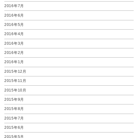
2016年7月
2016年6月
2016年5月
2016年4月
2016年3月
2016年2月
2016年1月
2015年12月
2015年11月
2015年10月
2015年9月
2015年8月
2015年7月
2015年6月
2015年5月