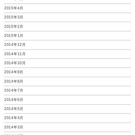
2015年4月
2015年3月
2015年2月
2015年1月
2014年12月
2014年11月
2014年10月
2014年9月
2014年8月
2014年7月
2014年6月
2014年5月
2014年4月
2014年3月