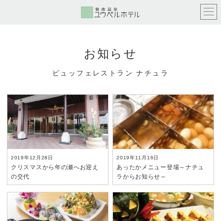
お知らせ
ビュッフェレストラン ナチュラ
2019年12月28日
2019年11月16日
クリスマスから年の瀬へお迎え
あったかメニュー登場～ナチュ
の交代
ラからお知らせ～