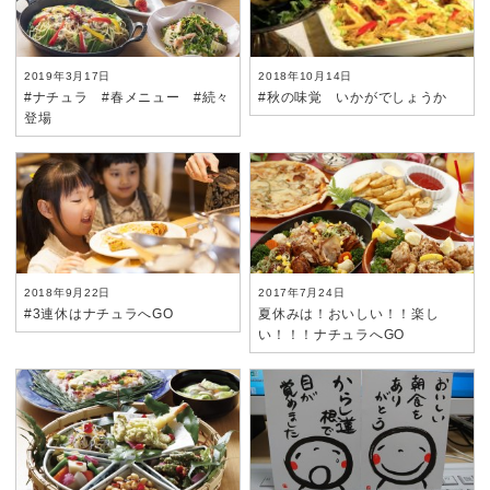
2019年3月17日
2018年10月14日
#ナチュラ #春メニュー #続々
#秋の味覚 いかがでしょうか
登場
2018年9月22日
2017年7月24日
#3連休はナチュラへGO
夏休みは！おいしい！！楽し
い！！！ナチュラへGO