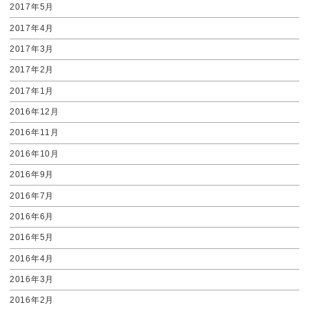
2017年5月
2017年4月
2017年3月
2017年2月
2017年1月
2016年12月
2016年11月
2016年10月
2016年9月
2016年7月
2016年6月
2016年5月
2016年4月
2016年3月
2016年2月