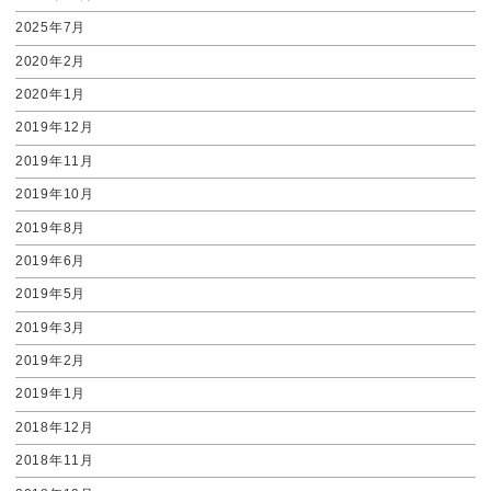
2025年7月
2020年2月
2020年1月
2019年12月
2019年11月
2019年10月
2019年8月
2019年6月
2019年5月
2019年3月
2019年2月
2019年1月
2018年12月
2018年11月