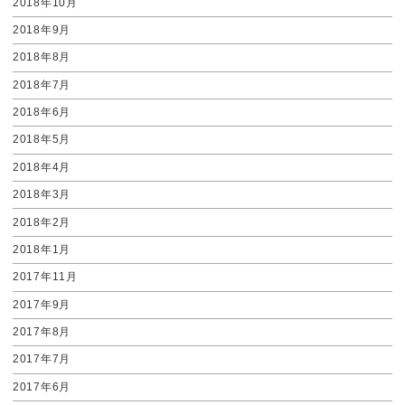
2018年10月
2018年9月
2018年8月
2018年7月
2018年6月
2018年5月
2018年4月
2018年3月
2018年2月
2018年1月
2017年11月
2017年9月
2017年8月
2017年7月
2017年6月