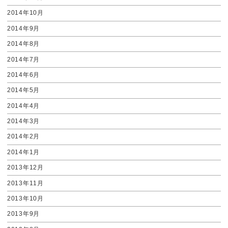
2014年10月
2014年9月
2014年8月
2014年7月
2014年6月
2014年5月
2014年4月
2014年3月
2014年2月
2014年1月
2013年12月
2013年11月
2013年10月
2013年9月