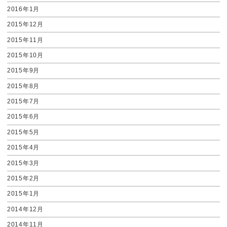
2016年1月
2015年12月
2015年11月
2015年10月
2015年9月
2015年8月
2015年7月
2015年6月
2015年5月
2015年4月
2015年3月
2015年2月
2015年1月
2014年12月
2014年11月