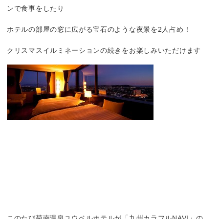
ンで食事をしたり
ホテルの部屋の窓に広がる宝石のような夜景を2人占め！
クリスマスイルミネーションの続きをお楽しみいただけます
このたび菊南温泉ユウベルホテルが「九州カラフルNAVI」の