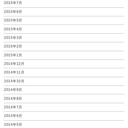
2015年7月
2015年6月
2015年5月
2015年4月
2015年3月
2015年2月
2015年1月
2014年12月
2014年11月
2014年10月
2014年9月
2014年8月
2014年7月
2014年6月
2014年5月