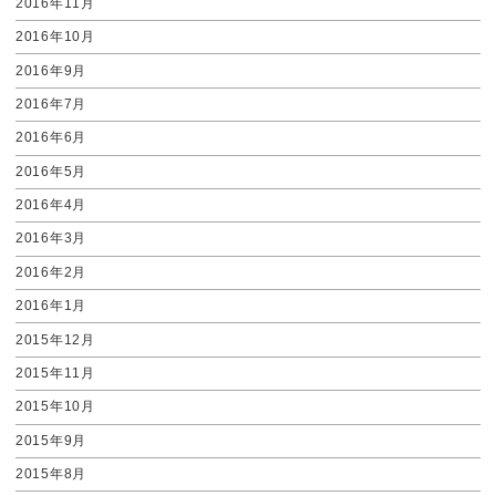
2016年11月
2016年10月
2016年9月
2016年7月
2016年6月
2016年5月
2016年4月
2016年3月
2016年2月
2016年1月
2015年12月
2015年11月
2015年10月
2015年9月
2015年8月