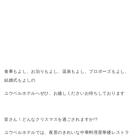
食事もよし、お泊りもよし、温泉もよし、プロポーズもよし、
結婚式もよしの
ユウベルホテルへぜひ、お越しくださいお待ちしております
皆さん！どんなクリスマスを過ごされますか!?
ユウベルホテルでは、夜景のきれいな中華料理星華楼レストラ