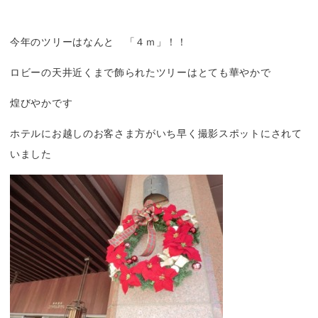
今年のツリーはなんと 「４ｍ」！！
ロビーの天井近くまで飾られたツリーはとても華やかで
煌びやかです
ホテルにお越しのお客さま方がいち早く撮影スポットにされて
いました