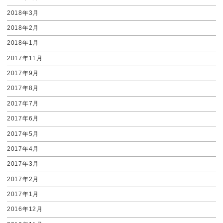
2018年3月
2018年2月
2018年1月
2017年11月
2017年9月
2017年8月
2017年7月
2017年6月
2017年5月
2017年4月
2017年3月
2017年2月
2017年1月
2016年12月