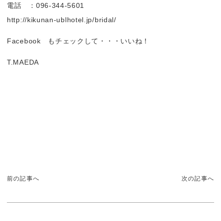
電話 ：096-344-5601
http://kikunan-ublhotel.jp/bridal/
Facebook もチェックして・・・いいね！
T.MAEDA
前の記事へ
次の記事へ