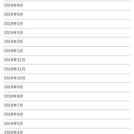
2019年8月
2019年6月
2019年5月
2019年3月
2019年2月
2019年1月
2018年12月
2018年11月
2018年10月
2018年9月
2018年8月
2018年7月
2018年6月
2018年5月
2018年4月