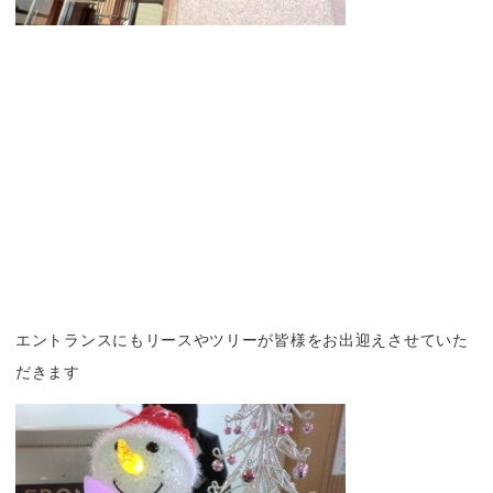
エントランスにもリースやツリーが皆様をお出迎えさせていた
だきます