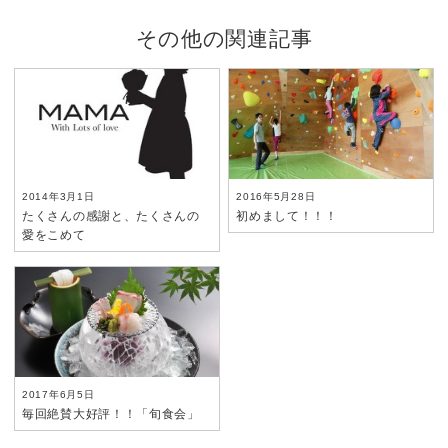
その他の関連記事
2014年3月1日
2016年5月28日
たくさんの感謝と、たくさんの
初めまして！！！
愛をこめて
2017年6月5日
毎回絶賛大好評！！「旬食会」