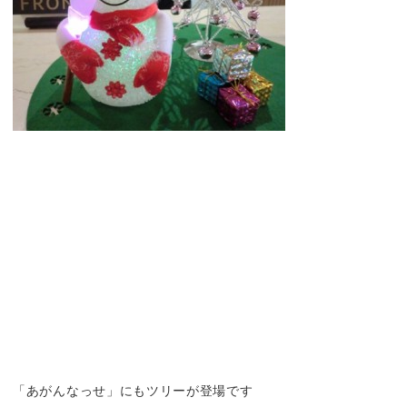
「あがんなっせ」にもツリーが登場です