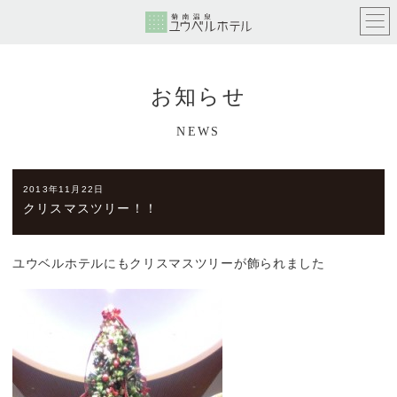
お知らせ
NEWS
2013年11月22日
クリスマスツリー！！
ユウベルホテルにもクリスマスツリーが飾られました