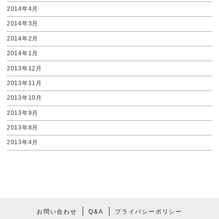
2014年4月
2014年3月
2014年2月
2014年1月
2013年12月
2013年11月
2013年10月
2013年9月
2013年8月
2013年4月
お問い合わせ
Q&A
プライバシーポリシー