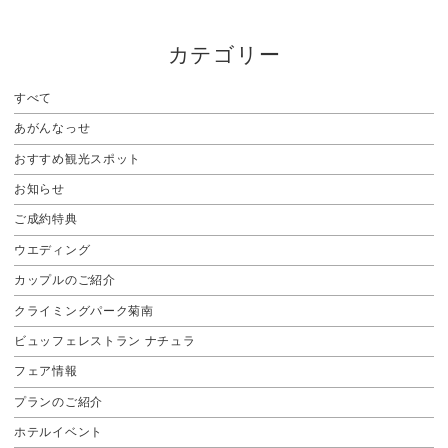
カテゴリー
すべて
あがんなっせ
おすすめ観光スポット
お知らせ
ご成約特典
ウエディング
カップルのご紹介
クライミングパーク菊南
ビュッフェレストラン ナチュラ
フェア情報
プランのご紹介
ホテルイベント