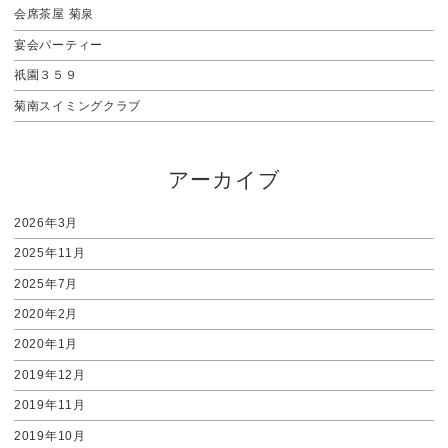
会席茶屋 菊泉
宴会パーティー
祇園３５９
菊南スイミングクラブ
アーカイブ
2026年3月
2025年11月
2025年7月
2020年2月
2020年1月
2019年12月
2019年11月
2019年10月