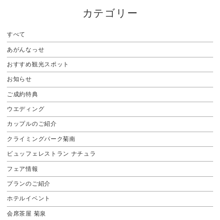
カテゴリー
すべて
あがんなっせ
おすすめ観光スポット
お知らせ
ご成約特典
ウエディング
カップルのご紹介
クライミングパーク菊南
ビュッフェレストラン ナチュラ
フェア情報
プランのご紹介
ホテルイベント
会席茶屋 菊泉