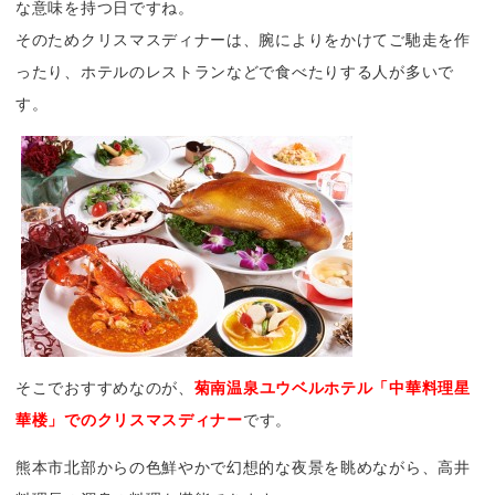
な意味を持つ日ですね。
そのためクリスマスディナーは、腕によりをかけてご馳走を作
ったり、ホテルのレストランなどで食べたりする人が多いで
す。
そこでおすすめなのが、
菊南温泉ユウベルホテル「中華料理星
華楼」でのクリスマスディナー
です。
熊本市北部からの色鮮やかで幻想的な夜景を眺めながら、高井