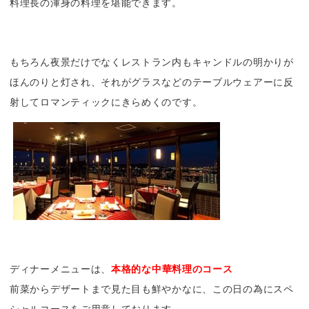
料理長の渾身の料理を堪能できます。
もちろん夜景だけでなくレストラン内もキャンドルの明かりが
ほんのりと灯され、それがグラスなどのテーブルウェアーに反
射してロマンティックにきらめくのです。
ディナーメニューは、
本格的な中華料理のコース
前菜からデザートまで見た目も鮮やかなに、この日の為にスペ