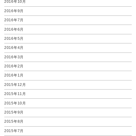
2016年10月
2016年9月
2016年7月
2016年6月
2016年5月
2016年4月
2016年3月
2016年2月
2016年1月
2015年12月
2015年11月
2015年10月
2015年9月
2015年8月
2015年7月