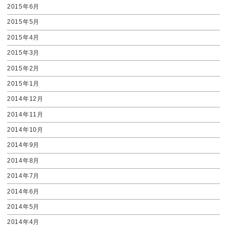
2015年6月
2015年5月
2015年4月
2015年3月
2015年2月
2015年1月
2014年12月
2014年11月
2014年10月
2014年9月
2014年8月
2014年7月
2014年6月
2014年5月
2014年4月