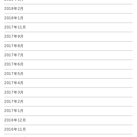
2018年2月
2018年1月
2017年11月
2017年9月
2017年8月
2017年7月
2017年6月
2017年5月
2017年4月
2017年3月
2017年2月
2017年1月
2016年12月
2016年11月