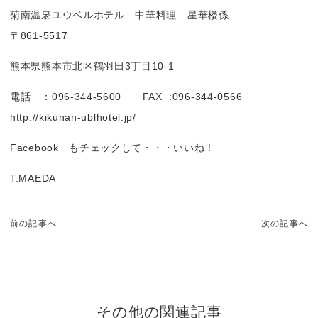
菊南温泉ユウベルホテル 中華料理 星華楼係
〒861-5517
熊本県熊本市北区鶴羽田3丁目10-1
電話 ：096-344-5600 FAX :096-344-0566
http://kikunan-ublhotel.jp/
Facebook もチェックして・・・いいね！
T.MAEDA
前の記事へ
次の記事へ
その他の関連記事