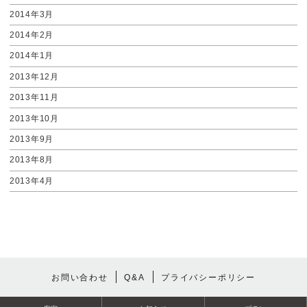
2014年3月
2014年2月
2014年1月
2013年12月
2013年11月
2013年10月
2013年9月
2013年8月
2013年4月
お問い合わせ
Q&A
プライバシーポリシー