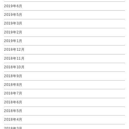
2019年6月
2019年5月
2019年3月
2019年2月
2019年1月
2018年12月
2018年11月
2018年10月
2018年9月
2018年8月
2018年7月
2018年6月
2018年5月
2018年4月
2018年3月