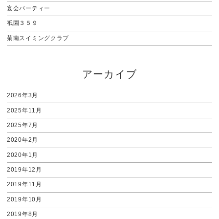
宴会パーティー
祇園３５９
菊南スイミングクラブ
アーカイブ
2026年3月
2025年11月
2025年7月
2020年2月
2020年1月
2019年12月
2019年11月
2019年10月
2019年8月