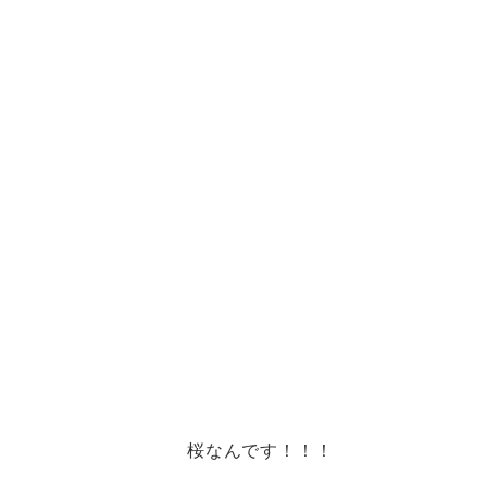
桜なんです！！！