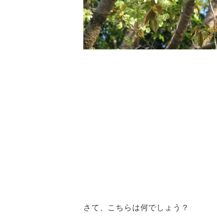
さて、こちらは何でしょう？