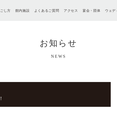
過ごし方
館内施設
よくあるご質問
アクセス
宴会・団体
ウェデ
お知らせ
NEWS
！