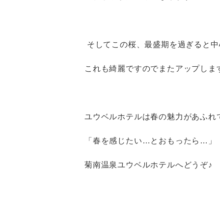
そしてこの桜、最盛期を過ぎると中
これも綺麗ですのでまたアップしま
ユウベルホテルは春の魅力があふれ
「春を感じたい…とおもったら…」
菊南温泉ユウベルホテルへどうぞ♪