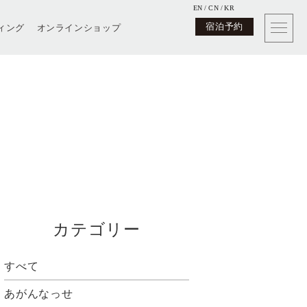
EN
CN
KR
宿泊予約
ィング
オンラインショップ
カテゴリー
すべて
あがんなっせ