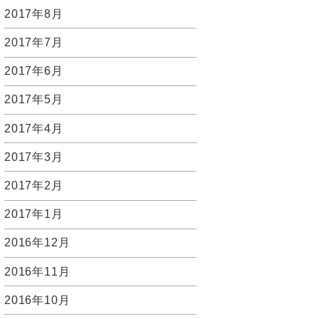
2017年8月
2017年7月
2017年6月
2017年5月
2017年4月
2017年3月
2017年2月
2017年1月
2016年12月
2016年11月
2016年10月