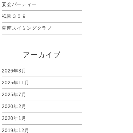
宴会パーティー
祇園３５９
菊南スイミングクラブ
アーカイブ
2026年3月
2025年11月
2025年7月
2020年2月
2020年1月
2019年12月