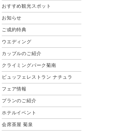
おすすめ観光スポット
お知らせ
ご成約特典
ウエディング
カップルのご紹介
クライミングパーク菊南
ビュッフェレストラン ナチュラ
フェア情報
プランのご紹介
ホテルイベント
会席茶屋 菊泉