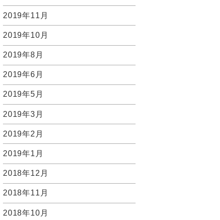
2019年11月
2019年10月
2019年8月
2019年6月
2019年5月
2019年3月
2019年2月
2019年1月
2018年12月
2018年11月
2018年10月