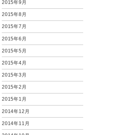
2015年9月
2015年8月
2015年7月
2015年6月
2015年5月
2015年4月
2015年3月
2015年2月
2015年1月
2014年12月
2014年11月