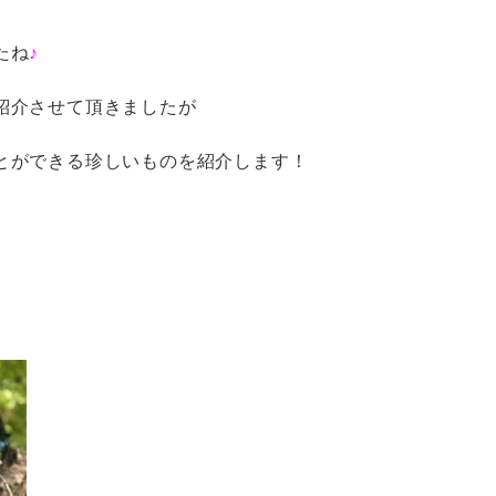
たね
♪
紹介させて頂きましたが
とができる珍しいものを紹介します！