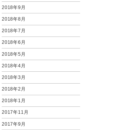
2018年9月
2018年8月
2018年7月
2018年6月
2018年5月
2018年4月
2018年3月
2018年2月
2018年1月
2017年11月
2017年9月