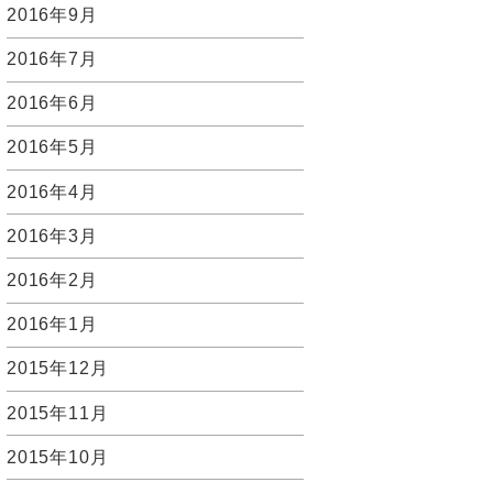
2016年9月
2016年7月
2016年6月
2016年5月
2016年4月
2016年3月
2016年2月
2016年1月
2015年12月
2015年11月
2015年10月