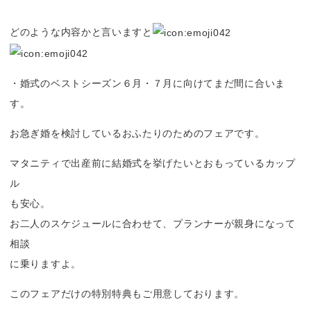
どのような内容かと言いますと
・婚式のベストシーズン６月・７月に向けてまだ間に合いま
す。
お急ぎ婚を検討しているおふたりのためのフェアです。
マタニティで出産前に結婚式を挙げたいとおもっているカップ
ル
も安心。
お二人のスケジュールに合わせて、プランナーが親身になって
相談
に乗りますよ。
このフェアだけの特別特典もご用意しております。