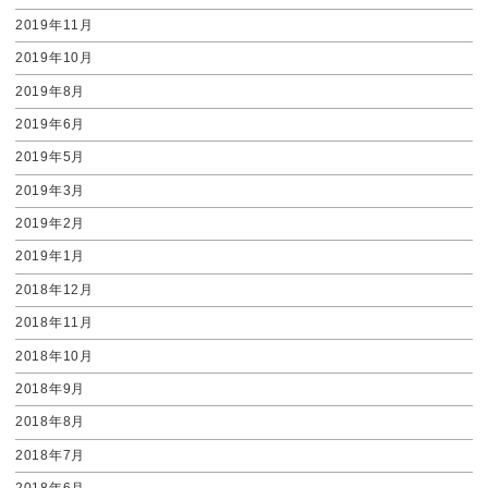
2019年11月
2019年10月
2019年8月
2019年6月
2019年5月
2019年3月
2019年2月
2019年1月
2018年12月
2018年11月
2018年10月
2018年9月
2018年8月
2018年7月