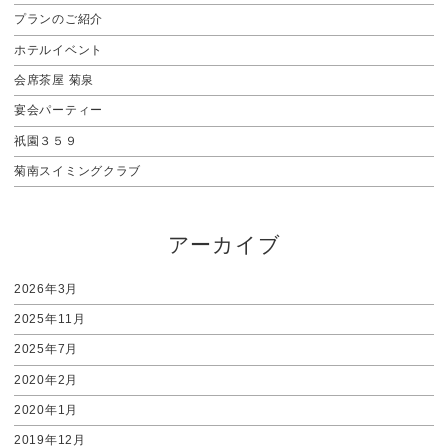
プランのご紹介
ホテルイベント
会席茶屋 菊泉
宴会パーティー
祇園３５９
菊南スイミングクラブ
アーカイブ
2026年3月
2025年11月
2025年7月
2020年2月
2020年1月
2019年12月