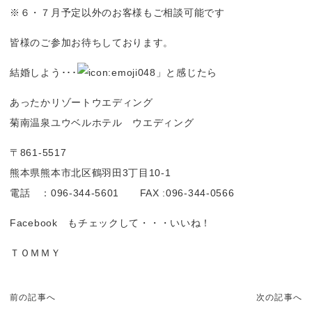
※６・７月予定以外のお客様もご相談可能です
皆様のご参加お待ちしております。
結婚しよう･･･
」と感じたら
あったかリゾートウエディング
菊南温泉ユウベルホテル ウエディング
〒861-5517
熊本県熊本市北区鶴羽田3丁目10-1
電話 ：096-344-5601 FAX :096-344-0566
Facebook もチェックして・・・いいね！
ＴＯＭＭＹ
前の記事へ
次の記事へ