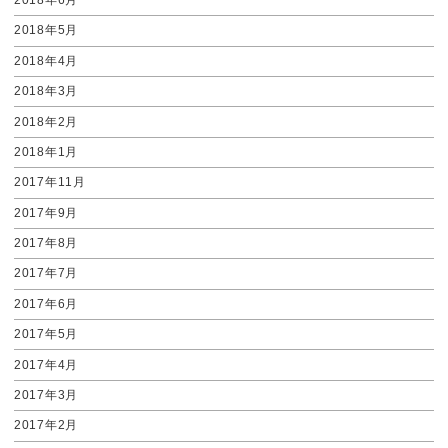
2018年6月
2018年5月
2018年4月
2018年3月
2018年2月
2018年1月
2017年11月
2017年9月
2017年8月
2017年7月
2017年6月
2017年5月
2017年4月
2017年3月
2017年2月