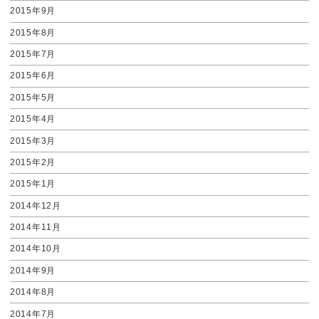
2015年9月
2015年8月
2015年7月
2015年6月
2015年5月
2015年4月
2015年3月
2015年2月
2015年1月
2014年12月
2014年11月
2014年10月
2014年9月
2014年8月
2014年7月