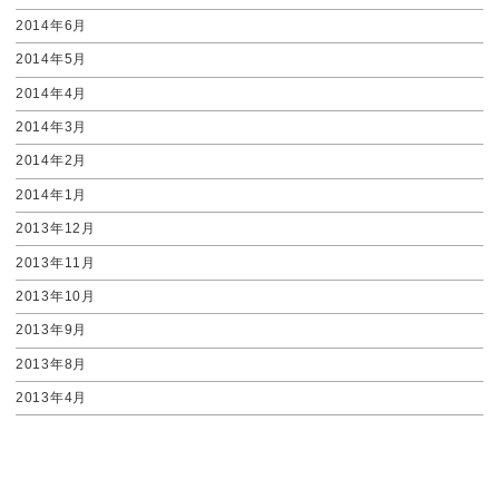
2014年6月
2014年5月
2014年4月
2014年3月
2014年2月
2014年1月
2013年12月
2013年11月
2013年10月
2013年9月
2013年8月
2013年4月