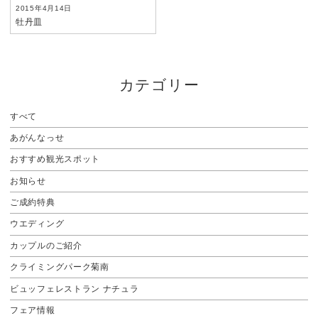
2015年4月14日
牡丹皿
カテゴリー
すべて
あがんなっせ
おすすめ観光スポット
お知らせ
ご成約特典
ウエディング
カップルのご紹介
クライミングパーク菊南
ビュッフェレストラン ナチュラ
フェア情報