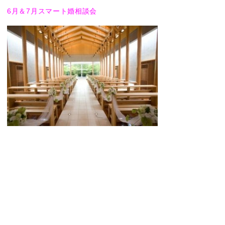
6月＆7月スマート婚相談会