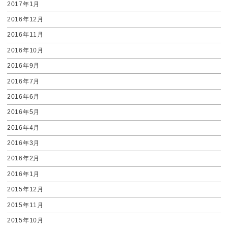
2017年1月
2016年12月
2016年11月
2016年10月
2016年9月
2016年7月
2016年6月
2016年5月
2016年4月
2016年3月
2016年2月
2016年1月
2015年12月
2015年11月
2015年10月