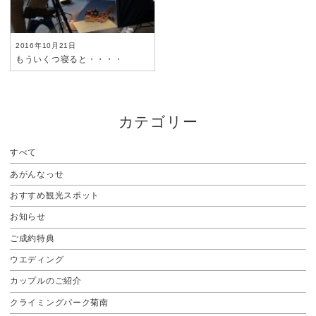
2016年10月21日
もういくつ寝ると・・・・
カテゴリー
すべて
あがんなっせ
おすすめ観光スポット
お知らせ
ご成約特典
ウエディング
カップルのご紹介
クライミングパーク菊南