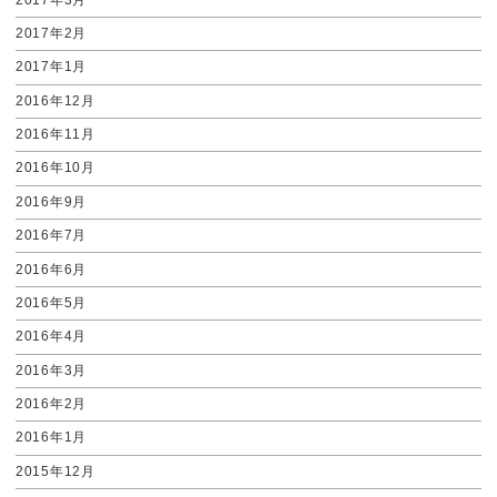
2017年2月
2017年1月
2016年12月
2016年11月
2016年10月
2016年9月
2016年7月
2016年6月
2016年5月
2016年4月
2016年3月
2016年2月
2016年1月
2015年12月