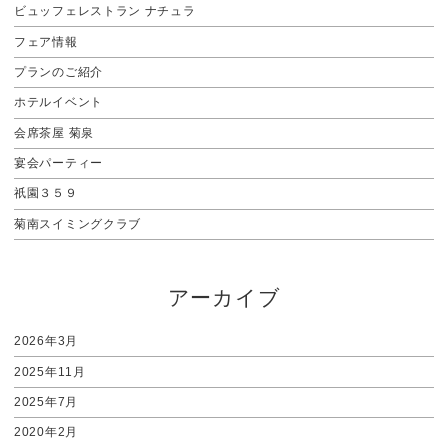
ビュッフェレストラン ナチュラ
フェア情報
プランのご紹介
ホテルイベント
会席茶屋 菊泉
宴会パーティー
祇園３５９
菊南スイミングクラブ
アーカイブ
2026年3月
2025年11月
2025年7月
2020年2月