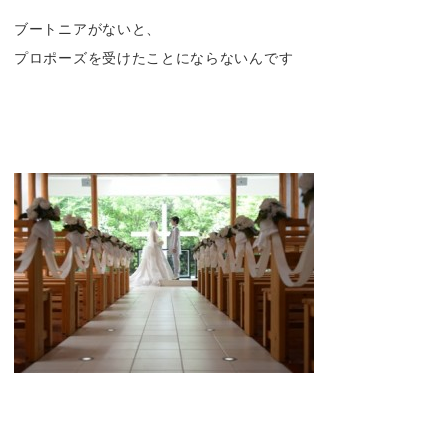
ブートニアがないと、
プロポーズを受けたことにならないんです