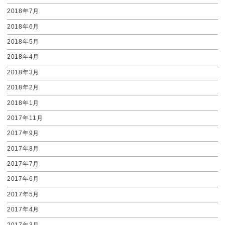
2018年7月
2018年6月
2018年5月
2018年4月
2018年3月
2018年2月
2018年1月
2017年11月
2017年9月
2017年8月
2017年7月
2017年6月
2017年5月
2017年4月
2017年3月