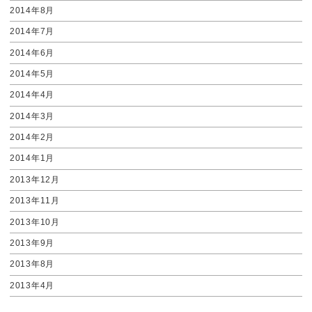
2014年8月
2014年7月
2014年6月
2014年5月
2014年4月
2014年3月
2014年2月
2014年1月
2013年12月
2013年11月
2013年10月
2013年9月
2013年8月
2013年4月