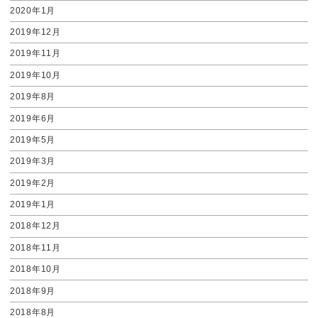
2020年1月
2019年12月
2019年11月
2019年10月
2019年8月
2019年6月
2019年5月
2019年3月
2019年2月
2019年1月
2018年12月
2018年11月
2018年10月
2018年9月
2018年8月