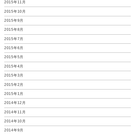
2015年11月
2015年10月
2015年9月
2015年8月
2015年7月
2015年6月
2015年5月
2015年4月
2015年3月
2015年2月
2015年1月
2014年12月
2014年11月
2014年10月
2014年9月