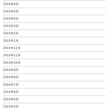
2015年6月
2015年5月
2015年4月
2015年3月
2015年2月
2015年1月
2014年12月
2014年11月
2014年10月
2014年9月
2014年8月
2014年7月
2014年6月
2014年5月
2014年4月