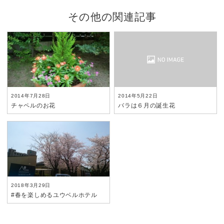
その他の関連記事
2014年7月28日
2014年5月22日
チャペルのお花
バラは６月の誕生花
2018年3月29日
#春を楽しめるユウベルホテル