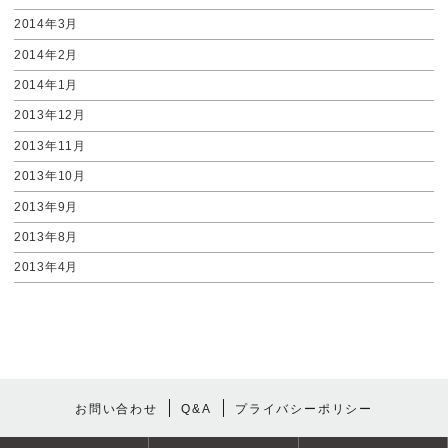
2014年3月
2014年2月
2014年1月
2013年12月
2013年11月
2013年10月
2013年9月
2013年8月
2013年4月
お問い合わせ
Q&A
プライバシーポリシー