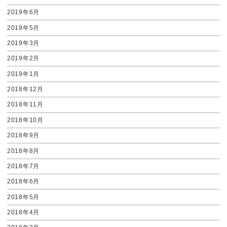
2019年6月
2019年5月
2019年3月
2019年2月
2019年1月
2018年12月
2018年11月
2018年10月
2018年9月
2018年8月
2018年7月
2018年6月
2018年5月
2018年4月