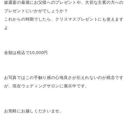
披露宴の最後にお父様へのプレゼントや、大切な主賓の方への
プレゼントにいかがでしょうか？
これからの時期でしたら、クリスマスプレゼントにも使えます
よ
金額は税込で10,000円
お写真ではこの手触り感の心地良さが伝えれないのが残念です
が、現在ウェディングサロンに展示中です。
お気軽にお越しくださいませ。