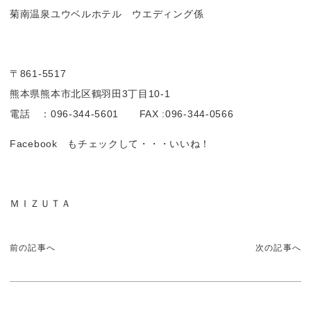
菊南温泉ユウベルホテル ウエディング係
〒861-5517
熊本県熊本市北区鶴羽田3丁目10-1
電話 ：096-344-5601 FAX :096-344-0566
Facebook もチェックして・・・いいね！
ＭＩＺＵＴＡ
前の記事へ
次の記事へ