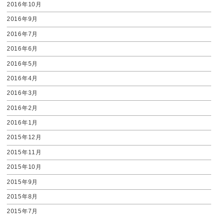
2016年10月
2016年9月
2016年7月
2016年6月
2016年5月
2016年4月
2016年3月
2016年2月
2016年1月
2015年12月
2015年11月
2015年10月
2015年9月
2015年8月
2015年7月