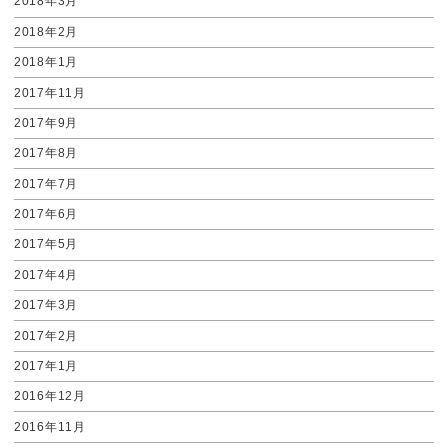
2018年3月
2018年2月
2018年1月
2017年11月
2017年9月
2017年8月
2017年7月
2017年6月
2017年5月
2017年4月
2017年3月
2017年2月
2017年1月
2016年12月
2016年11月