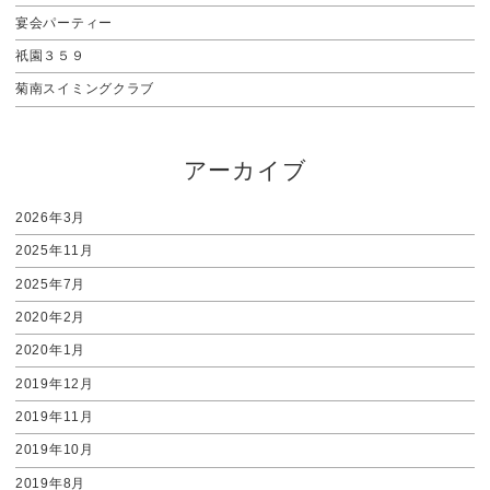
宴会パーティー
祇園３５９
菊南スイミングクラブ
アーカイブ
2026年3月
2025年11月
2025年7月
2020年2月
2020年1月
2019年12月
2019年11月
2019年10月
2019年8月