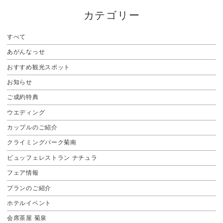
カテゴリー
すべて
あがんなっせ
おすすめ観光スポット
お知らせ
ご成約特典
ウエディング
カップルのご紹介
クライミングパーク菊南
ビュッフェレストラン ナチュラ
フェア情報
プランのご紹介
ホテルイベント
会席茶屋 菊泉