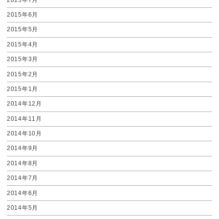
2015年6月
2015年5月
2015年4月
2015年3月
2015年2月
2015年1月
2014年12月
2014年11月
2014年10月
2014年9月
2014年8月
2014年7月
2014年6月
2014年5月