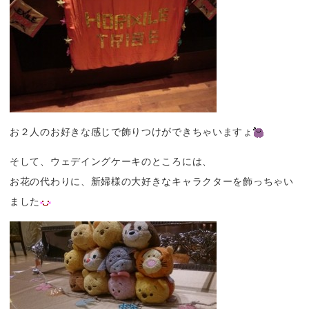
お２人のお好きな感じで飾りつけができちゃいますょ
そして、ウェデイングケーキのところには、
お花の代わりに、新婦様の大好きなキャラクターを飾っちゃい
ました