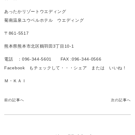
あったかリゾートウエディング
菊南温泉ユウベルホテル ウエディング
〒861-5517
熊本県熊本市北区鶴羽田3丁目10-1
電話 ：096-344-5601 FAX :096-344-0566
Facebook もチェックして・・・シェア または いいね！
Ｍ・ＫＡＩ
前の記事へ
次の記事へ