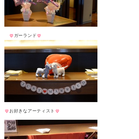
ガーランド
お好きなアーティスト