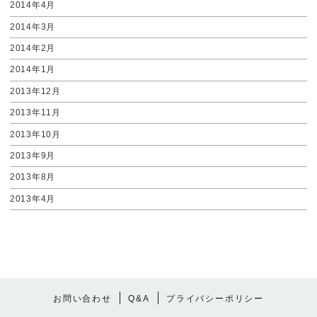
2014年4月
2014年3月
2014年2月
2014年1月
2013年12月
2013年11月
2013年10月
2013年9月
2013年8月
2013年4月
お問い合わせ
Q&A
プライバシーポリシー