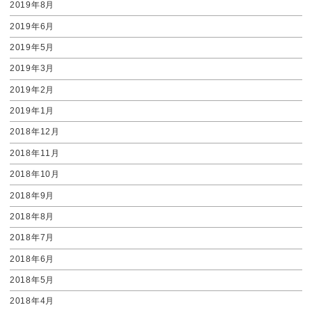
2019年8月
2019年6月
2019年5月
2019年3月
2019年2月
2019年1月
2018年12月
2018年11月
2018年10月
2018年9月
2018年8月
2018年7月
2018年6月
2018年5月
2018年4月