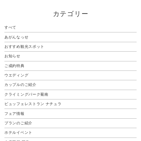
カテゴリー
すべて
あがんなっせ
おすすめ観光スポット
お知らせ
ご成約特典
ウエディング
カップルのご紹介
クライミングパーク菊南
ビュッフェレストラン ナチュラ
フェア情報
プランのご紹介
ホテルイベント