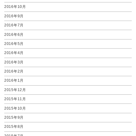
2016年10月
2016年9月
2016年7月
2016年6月
2016年5月
2016年4月
2016年3月
2016年2月
2016年1月
2015年12月
2015年11月
2015年10月
2015年9月
2015年8月
2015年7月