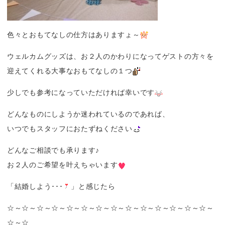
色々とおもてなしの仕方はありますょ～
ウェルカムグッズは、お２人のかわりになってゲストの方々を
迎えてくれる大事なおもてなしの１つ
少しでも参考になっていただければ幸いです
どんなものにしようか迷われているのであれば、
いつでもスタッフにおたずねください
どんなご相談でも承ります♪
お２人のご希望を叶えちゃいます
「結婚しよう･･･
」と感じたら
☆～☆～☆～☆～☆～☆～☆～☆～☆～☆～☆～☆～☆～☆～
☆～☆