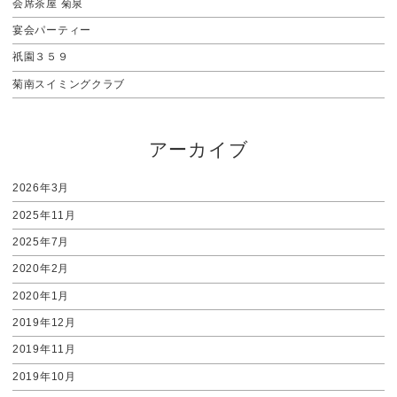
会席茶屋 菊泉
宴会パーティー
祇園３５９
菊南スイミングクラブ
アーカイブ
2026年3月
2025年11月
2025年7月
2020年2月
2020年1月
2019年12月
2019年11月
2019年10月