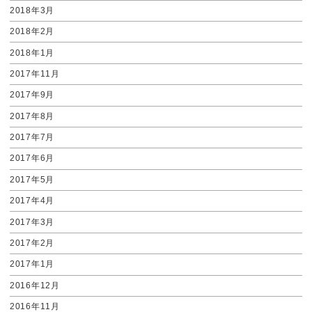
2018年3月
2018年2月
2018年1月
2017年11月
2017年9月
2017年8月
2017年7月
2017年6月
2017年5月
2017年4月
2017年3月
2017年2月
2017年1月
2016年12月
2016年11月