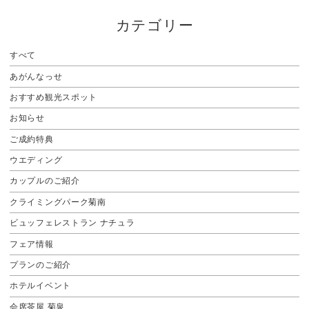
カテゴリー
すべて
あがんなっせ
おすすめ観光スポット
お知らせ
ご成約特典
ウエディング
カップルのご紹介
クライミングパーク菊南
ビュッフェレストラン ナチュラ
フェア情報
プランのご紹介
ホテルイベント
会席茶屋 菊泉