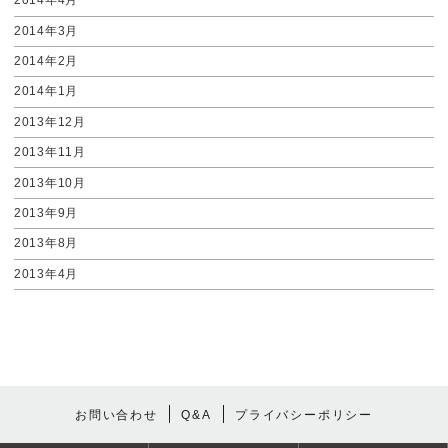
2014年4月
2014年3月
2014年2月
2014年1月
2013年12月
2013年11月
2013年10月
2013年9月
2013年8月
2013年4月
お問い合わせ
Q&A
プライバシーポリシー