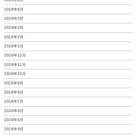
2019年8月
2019年6月
2019年5月
2019年3月
2019年2月
2019年1月
2018年12月
2018年11月
2018年10月
2018年9月
2018年8月
2018年7月
2018年6月
2018年5月
2018年4月