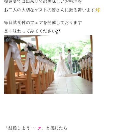
披露宴では出来立ての美味しいお料理を
お二人の大切なゲストの皆さんに振る舞います
毎日試食付のフェアを開催しております
是非味わってみてください
「結婚しよう･･･
」と感じたら