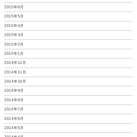
2015年6月
2015年5月
2015年4月
2015年3月
2015年2月
2015年1月
2014年12月
2014年11月
2014年10月
2014年9月
2014年8月
2014年7月
2014年6月
2014年5月