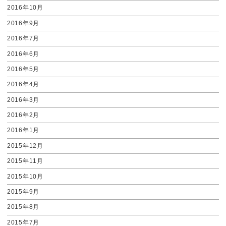
2016年10月
2016年9月
2016年7月
2016年6月
2016年5月
2016年4月
2016年3月
2016年2月
2016年1月
2015年12月
2015年11月
2015年10月
2015年9月
2015年8月
2015年7月