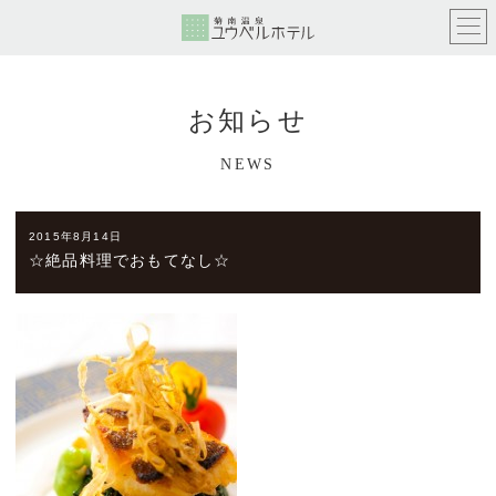
お知らせ
NEWS
2015年8月14日
☆絶品料理でおもてなし☆