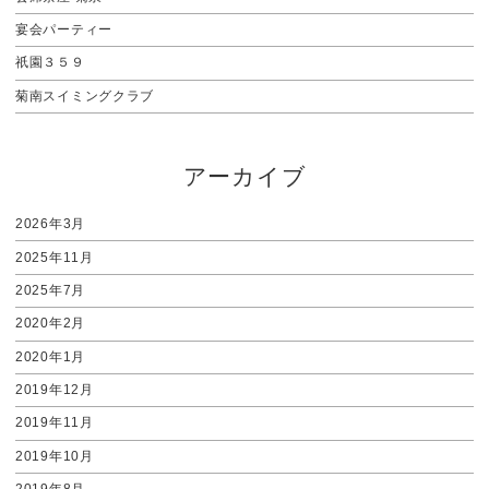
宴会パーティー
祇園３５９
菊南スイミングクラブ
アーカイブ
2026年3月
2025年11月
2025年7月
2020年2月
2020年1月
2019年12月
2019年11月
2019年10月