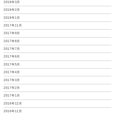
2018年3月
2018年2月
2018年1月
2017年11月
2017年9月
2017年8月
2017年7月
2017年6月
2017年5月
2017年4月
2017年3月
2017年2月
2017年1月
2016年12月
2016年11月