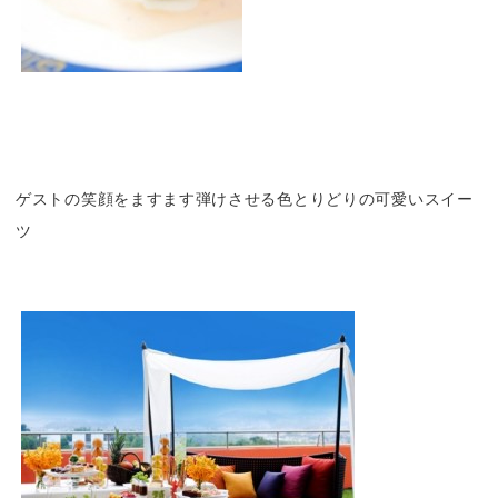
ゲストの笑顔をますます弾けさせる色とりどりの可愛いスイー
ツ