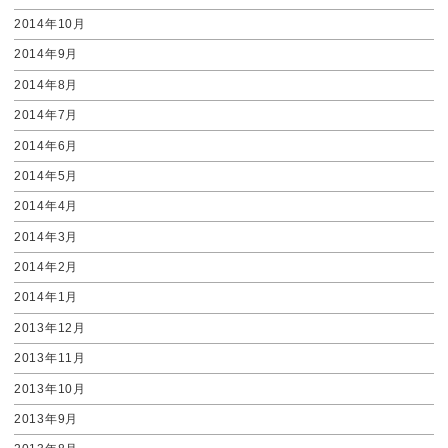
2014年10月
2014年9月
2014年8月
2014年7月
2014年6月
2014年5月
2014年4月
2014年3月
2014年2月
2014年1月
2013年12月
2013年11月
2013年10月
2013年9月