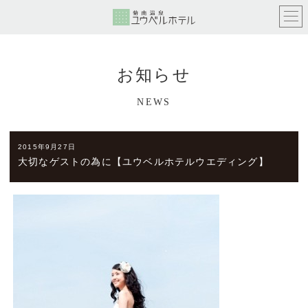
お知らせ
NEWS
2015年9月27日
大切なゲストの為に【ユウベルホテルウエディング】