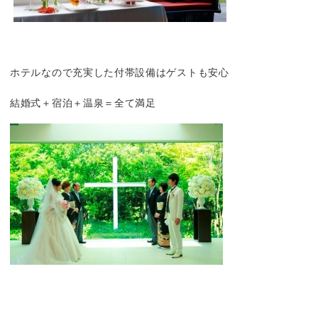
ホテルなので充実した付帯設備はゲストも安心
結婚式＋宿泊＋温泉＝全て満足