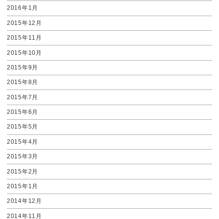
2016年1月
2015年12月
2015年11月
2015年10月
2015年9月
2015年8月
2015年7月
2015年6月
2015年5月
2015年4月
2015年3月
2015年2月
2015年1月
2014年12月
2014年11月