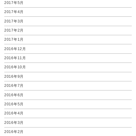
2017年5月
2017年4月
2017年3月
2017年2月
2017年1月
2016年12月
2016年11月
2016年10月
2016年9月
2016年7月
2016年6月
2016年5月
2016年4月
2016年3月
2016年2月