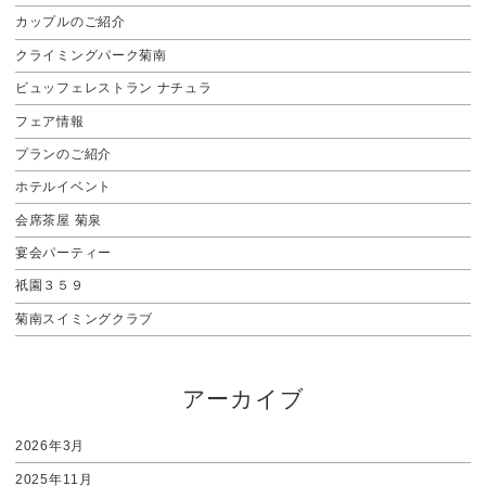
カップルのご紹介
クライミングパーク菊南
ビュッフェレストラン ナチュラ
フェア情報
プランのご紹介
ホテルイベント
会席茶屋 菊泉
宴会パーティー
祇園３５９
菊南スイミングクラブ
アーカイブ
2026年3月
2025年11月