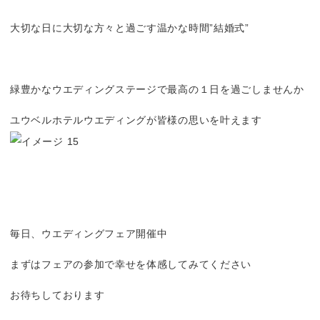
大切な日に大切な方々と過ごす温かな時間”結婚式”
緑豊かなウエディングステージで最高の１日を過ごしませんか
ユウベルホテルウエディングが皆様の思いを叶えます
毎日、ウエディングフェア開催中
まずはフェアの参加で幸せを体感してみてください
お待ちしております