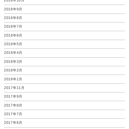
2018年10月
2018年9月
2018年8月
2018年7月
2018年6月
2018年5月
2018年4月
2018年3月
2018年2月
2018年1月
2017年11月
2017年9月
2017年8月
2017年7月
2017年6月