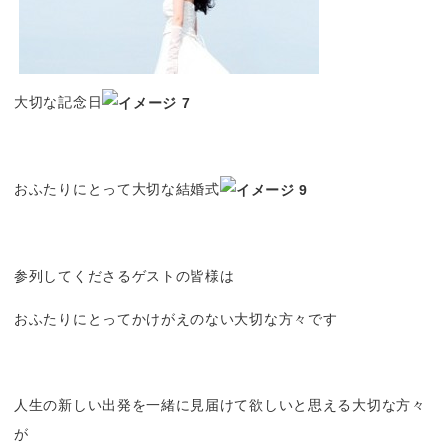
大切な記念日
おふたりにとって大切な結婚式
参列してくださるゲストの皆様は
おふたりにとってかけがえのない大切な方々です
人生の新しい出発を一緒に見届けて欲しいと思える大切な方々
が