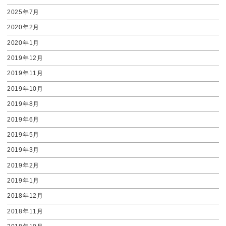
2025年7月
2020年2月
2020年1月
2019年12月
2019年11月
2019年10月
2019年8月
2019年6月
2019年5月
2019年3月
2019年2月
2019年1月
2018年12月
2018年11月