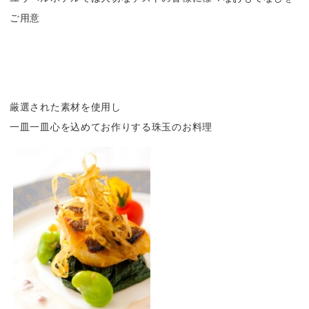
ご用意
厳選された素材を使用し
一皿一皿心を込めてお作りする珠玉のお料理