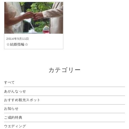
2014年5月11日
☆結婚指輪☆
カテゴリー
すべて
あがんなっせ
おすすめ観光スポット
お知らせ
ご成約特典
ウエディング