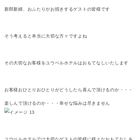
新郎新婦、おふたりがお招きするゲストの皆様です
そう考えると本当に大切な方々ですよね
その大切なお客様をユウベルホテルはおもてなしいたします
お客様おひとりおひとりがどうしたら喜んで頂けるのか・・・
楽しんで頂けるのか・・・幸せな悩みは尽きません
ユウベルホテルでは大切なゲストの皆様に様々なおもてなしを