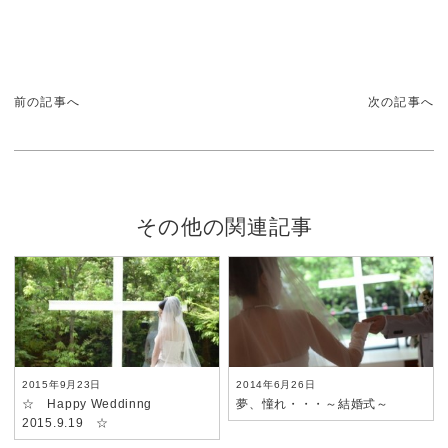
前の記事へ
次の記事へ
その他の関連記事
2015年9月23日
2014年6月26日
☆ Happy Weddinng
夢、憧れ・・・～結婚式～
2015.9.19 ☆