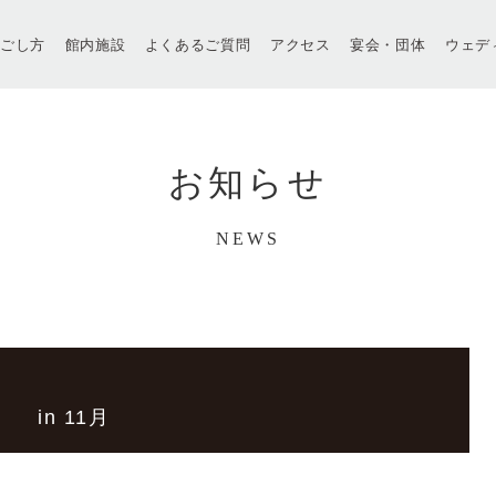
過ごし方
館内施設
よくあるご質問
アクセス
宴会・団体
ウェデ
お知らせ
NEWS
in 11月