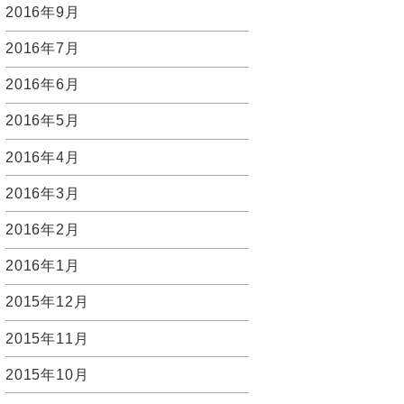
2016年9月
2016年7月
2016年6月
2016年5月
2016年4月
2016年3月
2016年2月
2016年1月
2015年12月
2015年11月
2015年10月