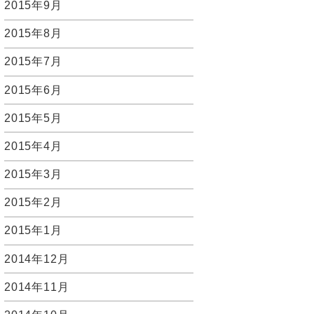
2015年9月
2015年8月
2015年7月
2015年6月
2015年5月
2015年4月
2015年3月
2015年2月
2015年1月
2014年12月
2014年11月