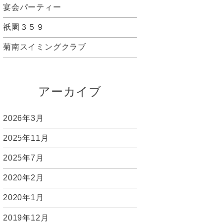
宴会パーティー
祇園３５９
菊南スイミングクラブ
アーカイブ
2026年3月
2025年11月
2025年7月
2020年2月
2020年1月
2019年12月