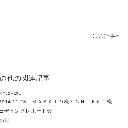
次の記事へ
の他の関連記事
14年12月13日
2014.11.23 ＭＡＳＡＴＯ様・ＣＨＩＥＫＯ様
ェデイングレポート☆
知らせ