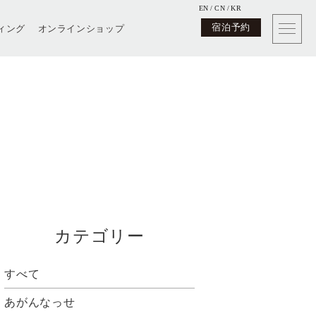
EN
CN
KR
宿泊予約
ィング
オンラインショップ
カテゴリー
すべて
あがんなっせ