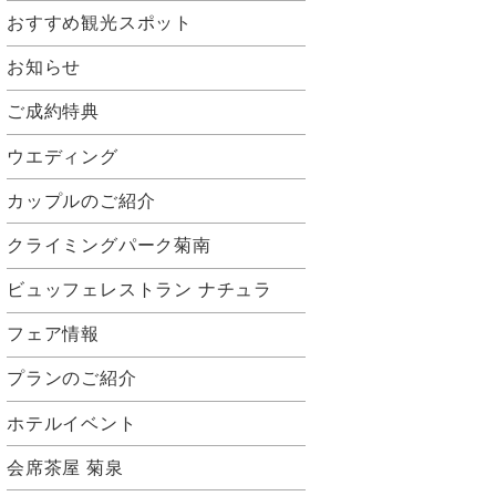
おすすめ観光スポット
お知らせ
ご成約特典
ウエディング
カップルのご紹介
クライミングパーク菊南
ビュッフェレストラン ナチュラ
フェア情報
プランのご紹介
ホテルイベント
会席茶屋 菊泉