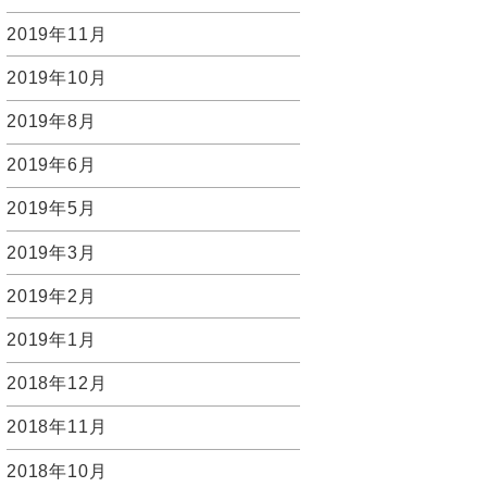
2019年11月
2019年10月
2019年8月
2019年6月
2019年5月
2019年3月
2019年2月
2019年1月
2018年12月
2018年11月
2018年10月