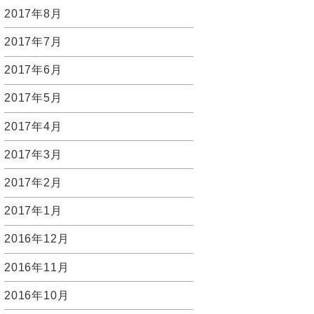
2017年8月
2017年7月
2017年6月
2017年5月
2017年4月
2017年3月
2017年2月
2017年1月
2016年12月
2016年11月
2016年10月