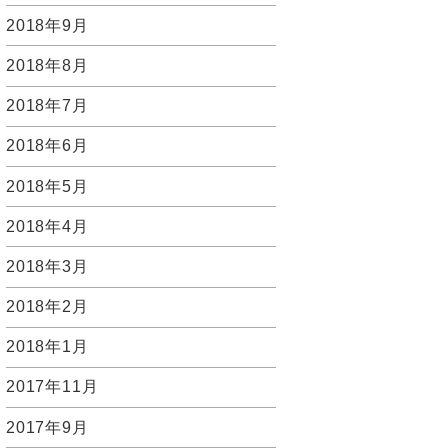
2018年9月
2018年8月
2018年7月
2018年6月
2018年5月
2018年4月
2018年3月
2018年2月
2018年1月
2017年11月
2017年9月