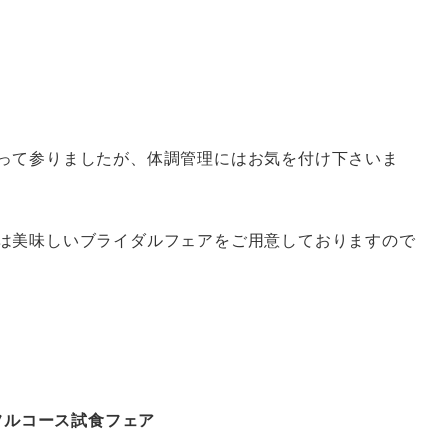
がって参りましたが、体調管理にはお気を付け下さいま
では美味しいブライダルフェアをご用意しておりますので
フルコース試食フェア