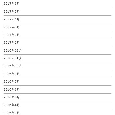
2017年6月
2017年5月
2017年4月
2017年3月
2017年2月
2017年1月
2016年12月
2016年11月
2016年10月
2016年9月
2016年7月
2016年6月
2016年5月
2016年4月
2016年3月