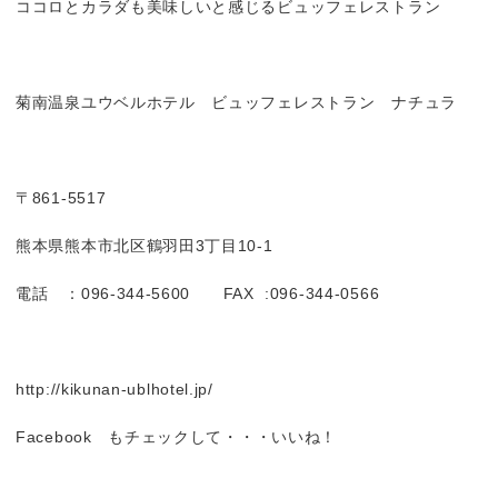
ココロとカラダも美味しいと感じるビュッフェレストラン
菊南温泉ユウベルホテル ビュッフェレストラン ナチュラ
〒861-5517
熊本県熊本市北区鶴羽田3丁目10-1
電話 ：096-344-5600 FAX :096-344-0566
http://kikunan-ublhotel.jp/
Facebook もチェックして・・・いいね！