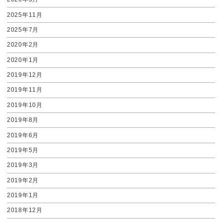
2025年11月
2025年7月
2020年2月
2020年1月
2019年12月
2019年11月
2019年10月
2019年8月
2019年6月
2019年5月
2019年3月
2019年2月
2019年1月
2018年12月