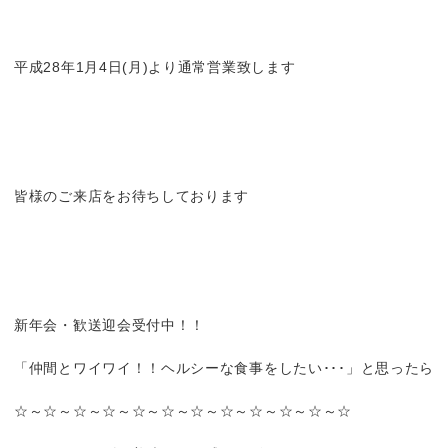
平成28年1月4日(月)より通常営業致します
皆様のご来店をお待ちしております
新年会・歓送迎会受付中！！
「仲間とワイワイ！！ヘルシーな食事をしたい･･･」と思ったら
☆～☆～☆～☆～☆～☆～☆～☆～☆～☆～☆～☆