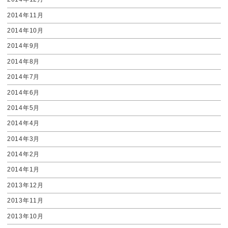
2014年11月
2014年10月
2014年9月
2014年8月
2014年7月
2014年6月
2014年5月
2014年4月
2014年3月
2014年2月
2014年1月
2013年12月
2013年11月
2013年10月