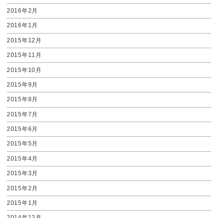
2016年2月
2016年1月
2015年12月
2015年11月
2015年10月
2015年9月
2015年8月
2015年7月
2015年6月
2015年5月
2015年4月
2015年3月
2015年2月
2015年1月
2014年12月