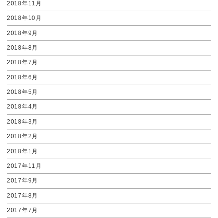
2018年11月
2018年10月
2018年9月
2018年8月
2018年7月
2018年6月
2018年5月
2018年4月
2018年3月
2018年2月
2018年1月
2017年11月
2017年9月
2017年8月
2017年7月