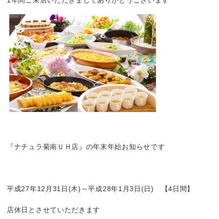
1年間ご来店いただきましてありがとうございます
『ナチュラ菊南ＵＨ店』の年末年始お知らせです
平成27年12月31日(木)～平成28年1月3日(日) 【4日間】
店休日とさせていただきます