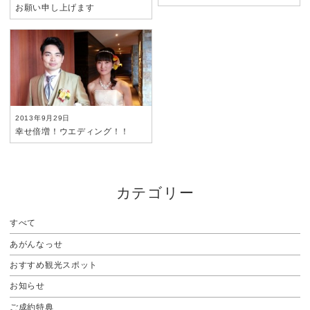
お願い申し上げます
2013年9月29日
幸せ倍増！ウエディング！！
カテゴリー
すべて
あがんなっせ
おすすめ観光スポット
お知らせ
ご成約特典