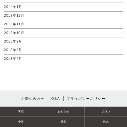
2014年1月
2013年12月
2013年11月
2013年10月
2013年9月
2013年8月
2013年4月
お問い合わせ
Q&A
プライバシーポリシー
客室
お知らせ
プラン
食事
温泉
観光