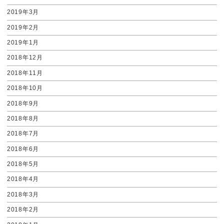
2019年3月
2019年2月
2019年1月
2018年12月
2018年11月
2018年10月
2018年9月
2018年8月
2018年7月
2018年6月
2018年5月
2018年4月
2018年3月
2018年2月