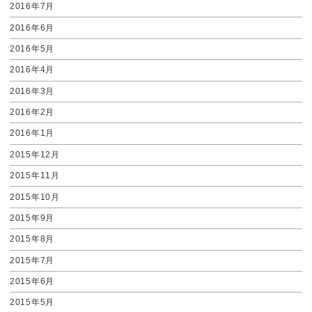
2016年7月
2016年6月
2016年5月
2016年4月
2016年3月
2016年2月
2016年1月
2015年12月
2015年11月
2015年10月
2015年9月
2015年8月
2015年7月
2015年6月
2015年5月