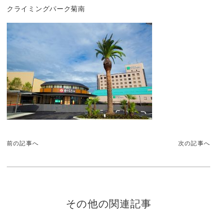
クライミングパーク菊南
前の記事へ
次の記事へ
その他の関連記事