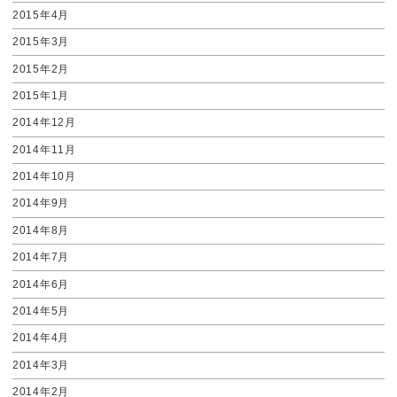
2015年4月
2015年3月
2015年2月
2015年1月
2014年12月
2014年11月
2014年10月
2014年9月
2014年8月
2014年7月
2014年6月
2014年5月
2014年4月
2014年3月
2014年2月