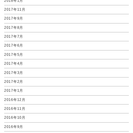
2018年1月
2017年11月
2017年9月
2017年8月
2017年7月
2017年6月
2017年5月
2017年4月
2017年3月
2017年2月
2017年1月
2016年12月
2016年11月
2016年10月
2016年9月