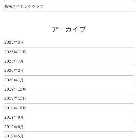
菊南スイミングクラブ
アーカイブ
2026年3月
2025年11月
2025年7月
2020年2月
2020年1月
2019年12月
2019年11月
2019年10月
2019年8月
2019年6月
2019年5月