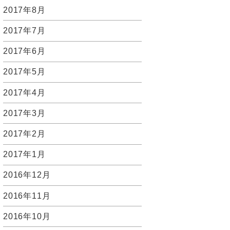
2017年8月
2017年7月
2017年6月
2017年5月
2017年4月
2017年3月
2017年2月
2017年1月
2016年12月
2016年11月
2016年10月