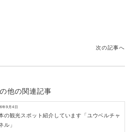
次の記事へ
の他の関連記事
16年9月4日
本の観光スポット紹介しています「ユウベルチャ
ネル」