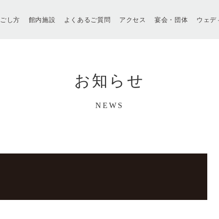
過ごし方
館内施設
よくあるご質問
アクセス
宴会・団体
ウェデ
お知らせ
NEWS
会