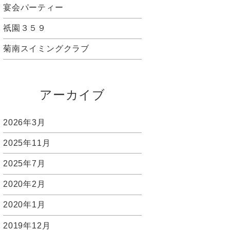
宴会パーティー
祇園３５９
菊南スイミングクラブ
アーカイブ
2026年3月
2025年11月
2025年7月
2020年2月
2020年1月
2019年12月