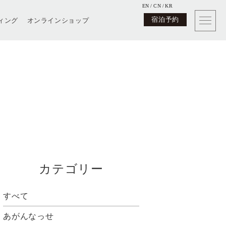
EN
CN
KR
宿泊予約
ィング
オンラインショップ
カテゴリー
すべて
あがんなっせ