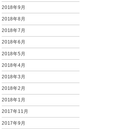
2018年9月
2018年8月
2018年7月
2018年6月
2018年5月
2018年4月
2018年3月
2018年2月
2018年1月
2017年11月
2017年9月