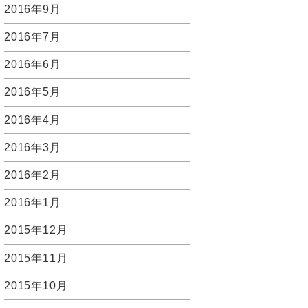
2016年9月
2016年7月
2016年6月
2016年5月
2016年4月
2016年3月
2016年2月
2016年1月
2015年12月
2015年11月
2015年10月