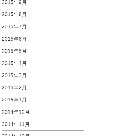
2015年9月
2015年8月
2015年7月
2015年6月
2015年5月
2015年4月
2015年3月
2015年2月
2015年1月
2014年12月
2014年11月