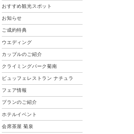
おすすめ観光スポット
お知らせ
ご成約特典
ウエディング
カップルのご紹介
クライミングパーク菊南
ビュッフェレストラン ナチュラ
フェア情報
プランのご紹介
ホテルイベント
会席茶屋 菊泉