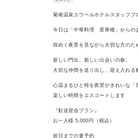
菊南温泉ユウベルホテルスタッフブ
今日は「中華料理 星華楼」からの
煌めく夜景を見ながら大切な方のた
新しい門出、新しい出会いの春。
大切な仲間を送り出し、迎え入れる
心温まるひと時を夜景がきれいな「
楽しい時間をエスコートします
『歓送迎会プラン』
お一人様 5,000円（税込）
前日までの要予約