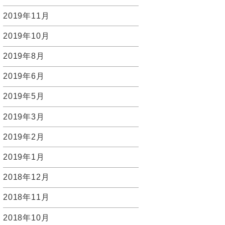
2019年11月
2019年10月
2019年8月
2019年6月
2019年5月
2019年3月
2019年2月
2019年1月
2018年12月
2018年11月
2018年10月