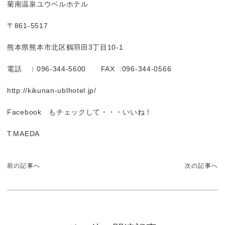
菊南温泉ユウベルホテル
〒861-5517
熊本県熊本市北区鶴羽田3丁目10-1
電話 ：096-344-5600 FAX :096-344-0566
http://kikunan-ublhotel.jp/
Facebook もチェックして・・・いいね！
T.MAEDA
前の記事へ
次の記事へ