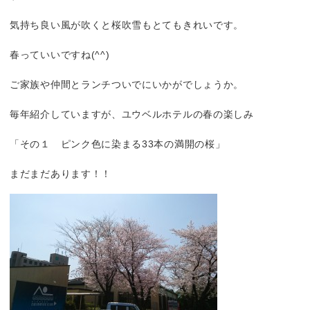
気持ち良い風が吹くと桜吹雪もとてもきれいです。
春っていいですね(^^)
ご家族や仲間とランチついでにいかがでしょうか。
毎年紹介していますが、ユウベルホテルの春の楽しみ
「その１ ピンク色に染まる33本の満開の桜」
まだまだあります！！