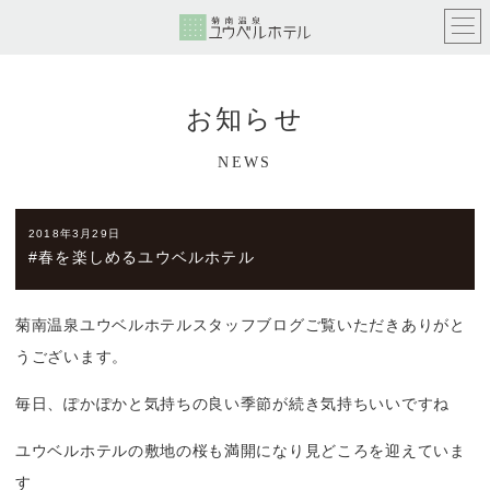
お知らせ
NEWS
2018年3月29日
#春を楽しめるユウベルホテル
菊南温泉ユウベルホテルスタッフブログご覧いただきありがと
うございます。
毎日、ぽかぽかと気持ちの良い季節が続き気持ちいいですね
ユウベルホテルの敷地の桜も満開になり見どころを迎えていま
す