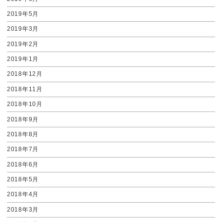
2019年5月
2019年3月
2019年2月
2019年1月
2018年12月
2018年11月
2018年10月
2018年9月
2018年8月
2018年7月
2018年6月
2018年5月
2018年4月
2018年3月