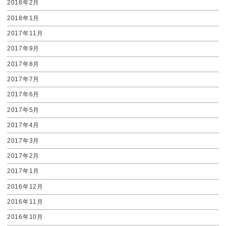
2018年2月
2018年1月
2017年11月
2017年9月
2017年8月
2017年7月
2017年6月
2017年5月
2017年4月
2017年3月
2017年2月
2017年1月
2016年12月
2016年11月
2016年10月