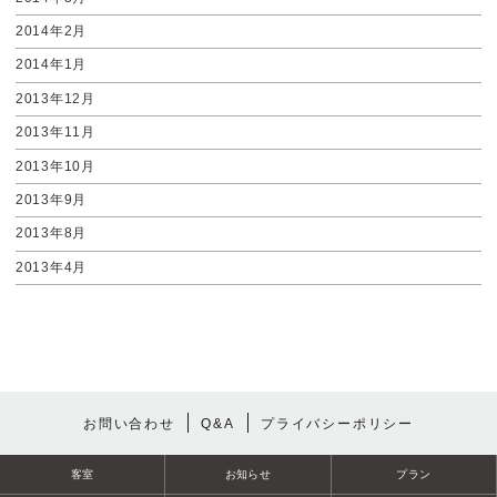
2014年2月
2014年1月
2013年12月
2013年11月
2013年10月
2013年9月
2013年8月
2013年4月
お問い合わせ
Q&A
プライバシーポリシー
客室
お知らせ
プラン