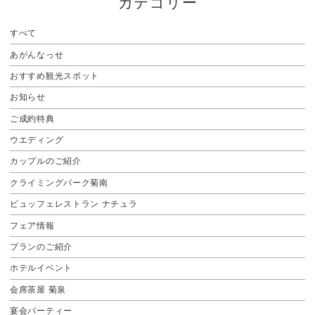
カテゴリー
すべて
あがんなっせ
おすすめ観光スポット
お知らせ
ご成約特典
ウエディング
カップルのご紹介
クライミングパーク菊南
ビュッフェレストラン ナチュラ
フェア情報
プランのご紹介
ホテルイベント
会席茶屋 菊泉
宴会パーティー