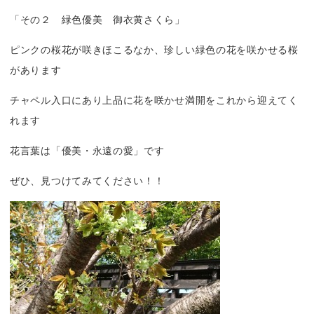
「その２ 緑色優美 御衣黄さくら」
ピンクの桜花が咲きほこるなか、珍しい緑色の花を咲かせる桜
があります
チャペル入口にあり上品に花を咲かせ満開をこれから迎えてく
れます
花言葉は「優美・永遠の愛」です
ぜひ、見つけてみてください！！