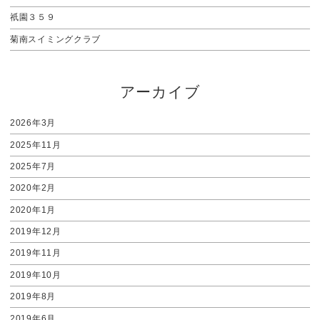
祇園３５９
菊南スイミングクラブ
アーカイブ
2026年3月
2025年11月
2025年7月
2020年2月
2020年1月
2019年12月
2019年11月
2019年10月
2019年8月
2019年6月