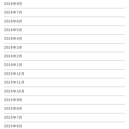
2016年9月
2016年7月
2016年6月
2016年5月
2016年4月
2016年3月
2016年2月
2016年1月
2015年12月
2015年11月
2015年10月
2015年9月
2015年8月
2015年7月
2015年6月