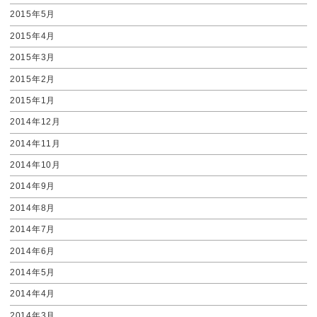
2015年5月
2015年4月
2015年3月
2015年2月
2015年1月
2014年12月
2014年11月
2014年10月
2014年9月
2014年8月
2014年7月
2014年6月
2014年5月
2014年4月
2014年3月