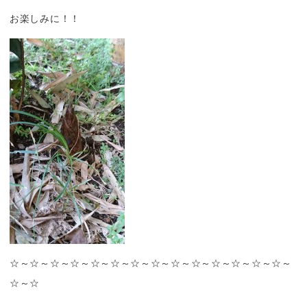
お楽しみに！！
☆～☆～☆～☆～☆～☆～☆～☆～☆～☆～☆～☆～☆～☆～
☆～☆