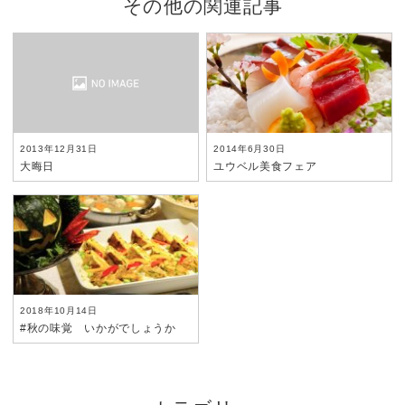
その他の関連記事
2013年12月31日
2014年6月30日
大晦日
ユウベル美食フェア
2018年10月14日
#秋の味覚 いかがでしょうか