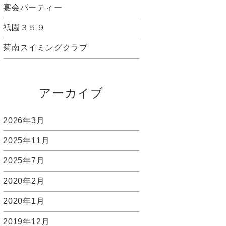
宴会パーティー
祇園３５９
菊南スイミングクラブ
アーカイブ
2026年3月
2025年11月
2025年7月
2020年2月
2020年1月
2019年12月