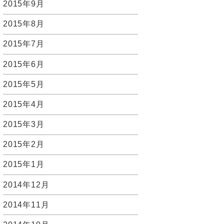
2015年9月
2015年8月
2015年7月
2015年6月
2015年5月
2015年4月
2015年3月
2015年2月
2015年1月
2014年12月
2014年11月