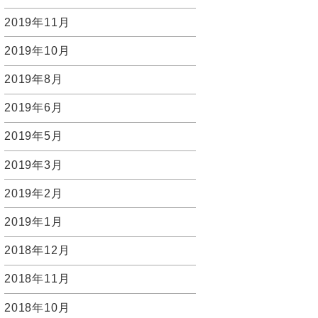
2019年11月
2019年10月
2019年8月
2019年6月
2019年5月
2019年3月
2019年2月
2019年1月
2018年12月
2018年11月
2018年10月