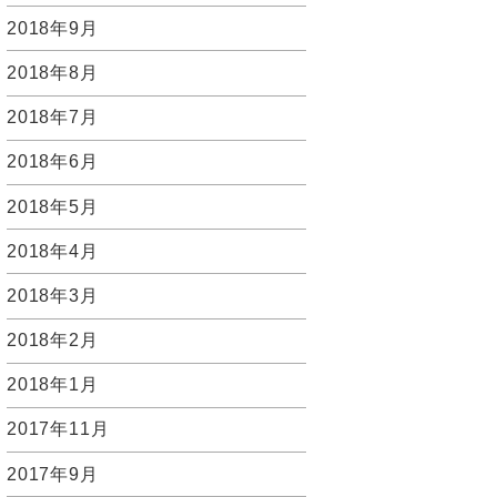
2018年9月
2018年8月
2018年7月
2018年6月
2018年5月
2018年4月
2018年3月
2018年2月
2018年1月
2017年11月
2017年9月