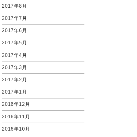
2017年8月
2017年7月
2017年6月
2017年5月
2017年4月
2017年3月
2017年2月
2017年1月
2016年12月
2016年11月
2016年10月