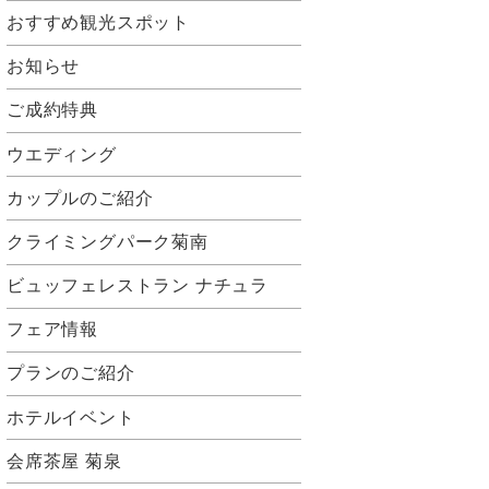
おすすめ観光スポット
お知らせ
ご成約特典
ウエディング
カップルのご紹介
クライミングパーク菊南
ビュッフェレストラン ナチュラ
フェア情報
プランのご紹介
ホテルイベント
会席茶屋 菊泉