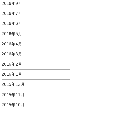
2016年9月
2016年7月
2016年6月
2016年5月
2016年4月
2016年3月
2016年2月
2016年1月
2015年12月
2015年11月
2015年10月