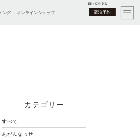
EN
CN
KR
宿泊予約
ィング
オンラインショップ
カテゴリー
すべて
あがんなっせ