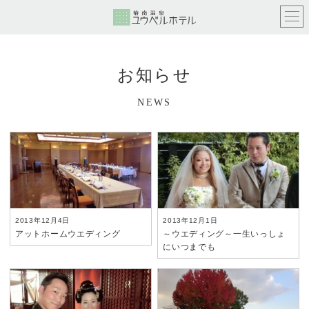
お知らせ
NEWS
2013年12月4日
2013年12月1日
アットホームウエディング
～ウエディング～一生いっしょ
にいつまでも