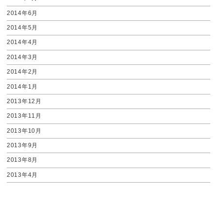
2014年6月
2014年5月
2014年4月
2014年3月
2014年2月
2014年1月
2013年12月
2013年11月
2013年10月
2013年9月
2013年8月
2013年4月