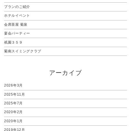
プランのご紹介
ホテルイベント
会席茶屋 菊泉
宴会パーティー
祇園３５９
菊南スイミングクラブ
アーカイブ
2026年3月
2025年11月
2025年7月
2020年2月
2020年1月
2019年12月