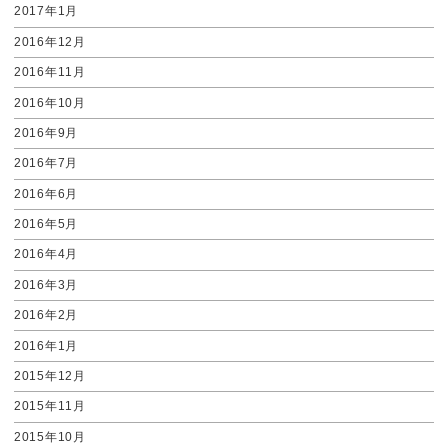
2017年1月
2016年12月
2016年11月
2016年10月
2016年9月
2016年7月
2016年6月
2016年5月
2016年4月
2016年3月
2016年2月
2016年1月
2015年12月
2015年11月
2015年10月