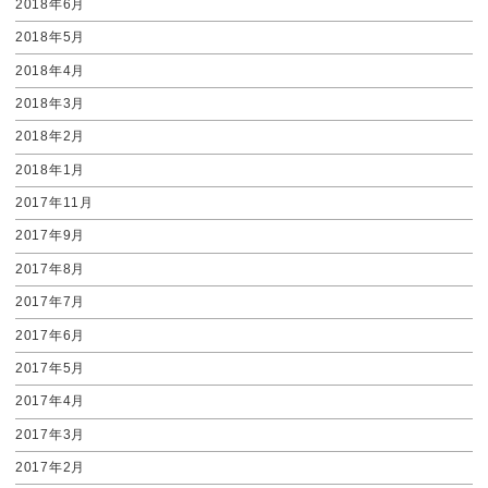
2018年6月
2018年5月
2018年4月
2018年3月
2018年2月
2018年1月
2017年11月
2017年9月
2017年8月
2017年7月
2017年6月
2017年5月
2017年4月
2017年3月
2017年2月