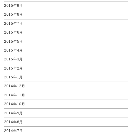
2015年9月
2015年8月
2015年7月
2015年6月
2015年5月
2015年4月
2015年3月
2015年2月
2015年1月
2014年12月
2014年11月
2014年10月
2014年9月
2014年8月
2014年7月