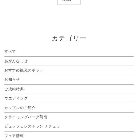
カテゴリー
すべて
あがんなっせ
おすすめ観光スポット
お知らせ
ご成約特典
ウエディング
カップルのご紹介
クライミングパーク菊南
ビュッフェレストラン ナチュラ
フェア情報